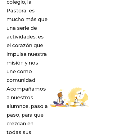
colegio, la
Pastoral es
mucho más que
una serie de
actividades: es
el corazón que
impulsa nuestra
misión y nos
une como
comunidad.
Acompañamos
a nuestros
alumnos, paso a
paso, para que
crezcan en
todas sus