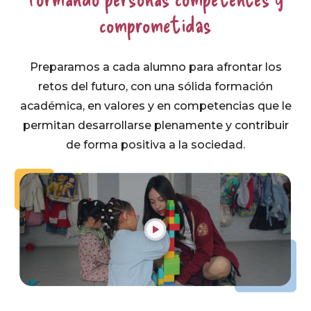
comprometidas
Preparamos a cada alumno para afrontar los
retos del futuro, con una sólida formación
académica, en valores y en competencias que le
permitan desarrollarse plenamente y contribuir
de forma positiva a la sociedad.