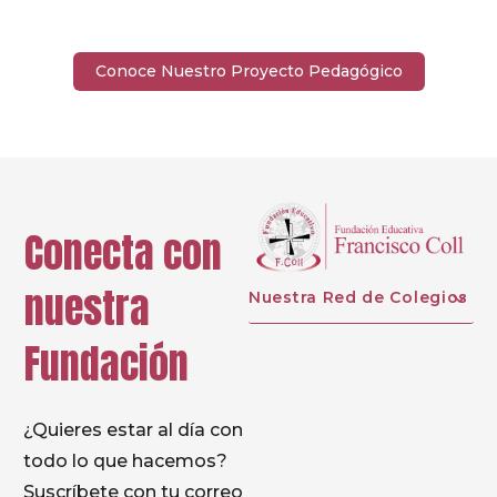
Conoce Nuestro Proyecto Pedagógico
Conecta con
nuestra
Nuestra Red de Colegios
Fundación
¿Quieres estar al día con
todo lo que hacemos?
Suscríbete con tu correo