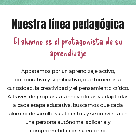
Nuestra línea pedagógica
El alumno es el protagonista de su
aprendizaje
Apostamos por un aprendizaje activo,
colaborativo y significativo, que fomente la
curiosidad, la creatividad y el pensamiento crítico.
A través de propuestas innovadoras y adaptadas
a cada etapa educativa, buscamos que cada
alumno desarrolle sus talentos y se convierta en
una persona autónoma, solidaria y
comprometida con su entorno.