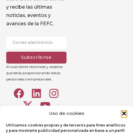
y recibe las últimas
noticias, eventos y
avances de la FEFC.
Subscribirse
Al suscribirte reconoces y aceptas
que estás proporcionando datos
personales o empresariales
Uso de cookies
Utilizamos cookies propias y de terceros para fines analíticos
y para mostrarte publicidad personalizada en base a un perfil