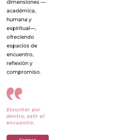
dimensiones —
académica,
humana y
espiritual—,
ofreciendo
espacios de
encuentro,
reflexión y
compromiso.
Escuchar por
dentro, salir al
encuentro.
Conoce