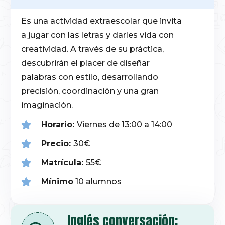
Es una actividad extraescolar que invita
a jugar con las letras y darles vida con
creatividad. A través de su práctica,
descubrirán el placer de diseñar
palabras con estilo, desarrollando
precisión, coordinación y una gran
imaginación.
Horario:
Viernes de 13:00 a 14:00
Precio:
30€
Matrícula:
55€
Mínimo
10 alumnos
Inglés conversación: