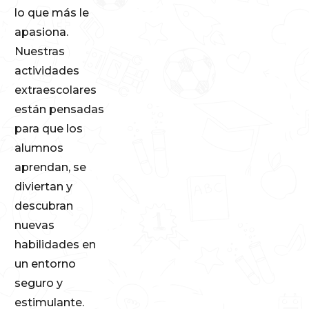
lo que más le
apasiona.
Nuestras
actividades
extraescolares
están pensadas
para que los
alumnos
aprendan, se
diviertan y
descubran
nuevas
habilidades en
un entorno
seguro y
estimulante.