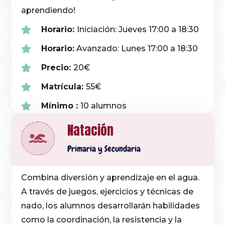
aprendiendo!
Horario:
Iniciación: Jueves 17:00 a 18:30
Horario:
Avanzado: Lunes 17:00 a 18:30
Precio:
20€
Matrícula:
55€
Mínimo :
10 alumnos
Natación
Primaria y Secundaria
Combina diversión y aprendizaje en el agua.
A través de juegos, ejercicios y técnicas de
nado, los alumnos desarrollarán habilidades
como la coordinación, la resistencia y la