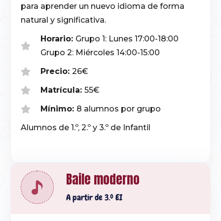
para aprender un nuevo idioma de forma
natural y significativa.
Horario:
Grupo 1: Lunes 17:00-18:00
Grupo 2: Miércoles 14:00-15:00
Precio:
26€
Matrícula:
55€
Mínimo:
8 alumnos por grupo
Alumnos de 1.º, 2.º y 3.º de Infantil
Baile moderno
A partir de 3.º EI