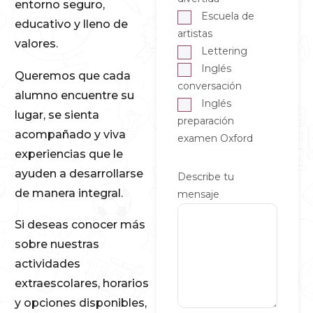
entorno seguro,
Escuela de
educativo y lleno de
artistas
valores.
Lettering
Inglés
Queremos que cada
conversación
alumno encuentre su
Inglés
lugar, se sienta
preparación
acompañado y viva
examen Oxford
experiencias que le
ayuden a desarrollarse
Describe tu
de manera integral.
mensaje
Si deseas conocer más
sobre nuestras
actividades
extraescolares, horarios
y opciones disponibles,