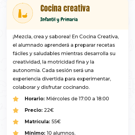
Cocina creativa
Infantil y Primaria
¡Mezcla, crea y saborea!
En Cocina Creativa,
el alumnado aprenderá a preparar recetas
fáciles y saludables mientras desarrolla su
creatividad, la motricidad fina y la
autonomía. Cada sesión será una
experiencia divertida para experimentar,
colaborar y disfrutar cocinando.
Horario:
Miércoles de 17:00 a 18:00
Precio:
22€
Matrícula:
55€
Mínimo:
10 alumnos.