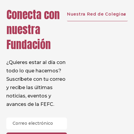
Conecta con
Nuestra Red de Colegios
nuestra
Fundación
¿Quieres estar al día con
todo lo que hacemos?
Suscríbete con tu correo
y recibe las últimas
noticias, eventos y
avances de la FEFC.