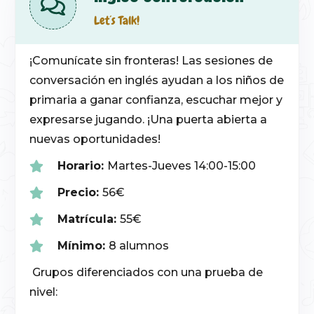
Let´s Talk!
¡Comunícate sin fronteras! Las sesiones de
conversación en inglés ayudan a los niños de
primaria a ganar confianza, escuchar mejor y
expresarse jugando. ¡Una puerta abierta a
nuevas oportunidades!
Horario:
Martes-Jueves 14:00-15:00
Precio:
56€
Matrícula:
55€
Mínimo:
8 alumnos
Grupos diferenciados con una prueba de
nivel: