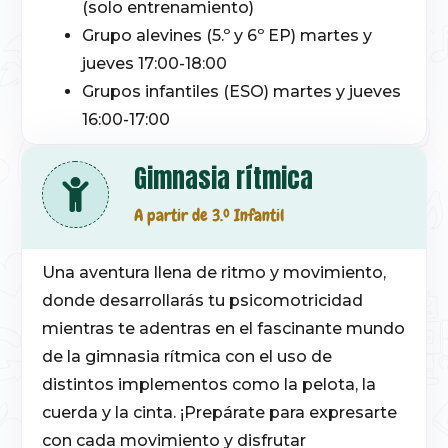
(solo entrenamiento)
Grupo alevines (5.º y 6º EP) martes y
jueves 17:00-18:00
Grupos infantiles (ESO) martes y jueves
16:00-17:00
Gimnasia rítmica
A partir de 3.º Infantil
Una aventura llena de ritmo y movimiento,
donde desarrollarás tu psicomotricidad
mientras te adentras en el fascinante mundo
de la gimnasia rítmica con el uso de
distintos implementos como la pelota, la
cuerda y la cinta. ¡Prepárate para expresarte
con cada movimiento y disfrutar