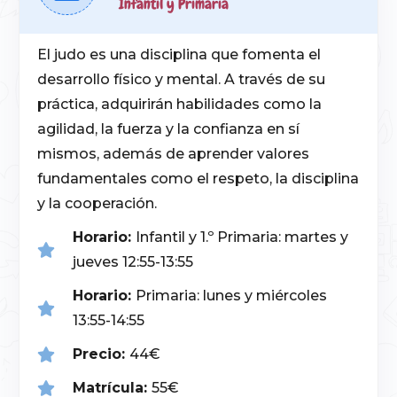
Infantil y Primaria
El judo es una disciplina que fomenta el
desarrollo físico y mental. A través de su
práctica, adquirirán habilidades como la
agilidad, la fuerza y la confianza en sí
mismos, además de aprender valores
fundamentales como el respeto, la disciplina
y la cooperación.
Horario:
Infantil y 1.º Primaria: martes y
jueves 12:55-13:55
Horario:
Primaria: lunes y miércoles
13:55-14:55
Precio:
44€
Matrícula:
55€