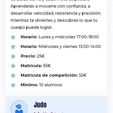
Aprenderás a moverte con confianza, a
desarrollar velocidad, resistencia y precisión,
mientras te diviertes y descubres lo que tu
cuerpo puede lograr.
Horario:
Lunes y miércoles 17:00-18:00
Horario:
Miércoles y viernes 13:00-14:00
Precio:
25€
Matrícula:
55€
Matrícula de competición:
55€
Mínimo:
10 alumnos
Judo