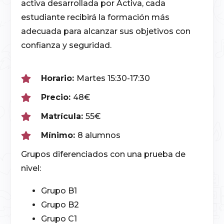
activa desarrollada por Activa, cada
estudiante recibirá la formación más
adecuada para alcanzar sus objetivos con
confianza y seguridad.
Horario:
Martes 15:30-17:30
Precio:
48€
Matrícula:
55€
Mínimo:
8 alumnos
Grupos diferenciados con una prueba de
nivel:
Grupo B1
Grupo B2
Grupo C1