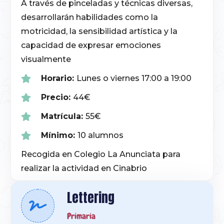
A través de pinceladas y técnicas diversas,
desarrollarán habilidades como la
motricidad, la sensibilidad artística y la
capacidad de expresar emociones
visualmente
Horario:
Lunes o viernes 17:00 a 19:00
Precio:
44€
Matrícula:
55€
Mínimo:
10 alumnos
Recogida en Colegio La Anunciata para
realizar la actividad en Cinabrio
Lettering
Primaria