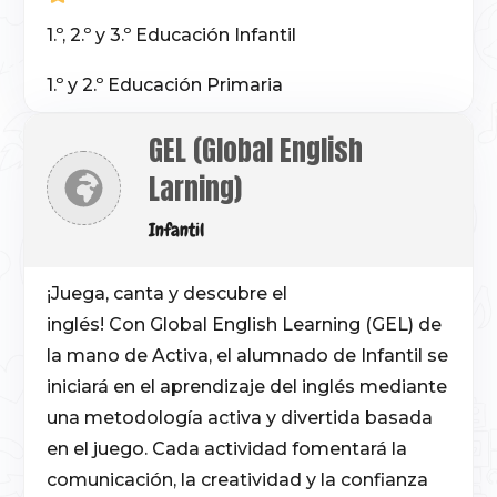
1.º, 2.º y 3.º Educación Infantil
1.º y 2.º Educación Primaria
GEL (Global English
Larning)
Infantil
¡Juega, canta y descubre el
inglés!
Con
Global English Learning (GEL)
de
la mano de
Activa,
el alumnado de Infantil se
iniciará en el aprendizaje del inglés mediante
una metodología activa y divertida basada
en el juego. Cada actividad fomentará la
comunicación, la creatividad y la confianza