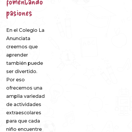
fomentando
pasiones
En el Colegio La
Anunciata
creemos que
aprender
también puede
ser divertido.
Por eso
ofrecemos una
amplia variedad
de actividades
extraescolares
para que cada
niño encuentre