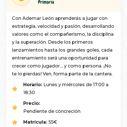
Primaria
Con Ademar León aprenderás a jugar con
estrategia, velocidad y pasión, desarrollando
valores como el compañerismo, la disciplina
y la superación. Desde los primeros
lanzamientos hasta los grandes goles, cada
entrenamiento será una oportunidad para
crecer como jugador… y como persona. ¡No
te lo pierdas! Ven, forma parte de la cantera.
Horario:
Lunes y miércoles de 17:00 a
18:30
Precio:
Pendiente de concreción
Matrícula:
55€