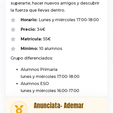
superarte, hacer nuevos amigos y descubrir
la fuerza que llevas dentro.
Horario:
Lunes y miércoles 17:00-18:00
Precio:
34€
Matrícula:
55€
Mínimo:
10 alumnos
Grupo diferenciados:
Alumnos Primaria
lunes y miércoles 17:00-18:00
Alumnos ESO
lunes y miércoles 16:00-17:00
Anunciata- Ademar