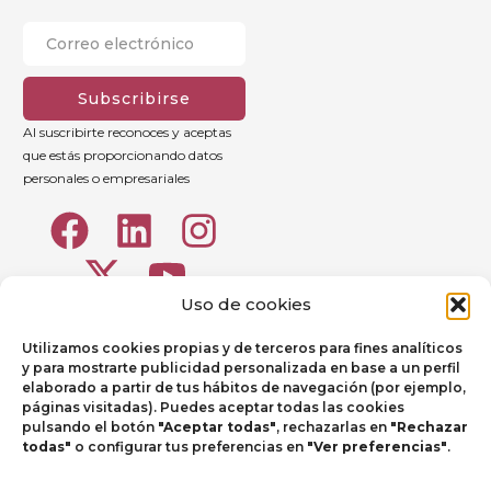
Subscribirse
Al suscribirte reconoces y aceptas
que estás proporcionando datos
personales o empresariales
Uso de cookies
Utilizamos cookies propias y de terceros para fines analíticos
y para mostrarte publicidad personalizada en base a un perfil
elaborado a partir de tus hábitos de navegación (por ejemplo,
páginas visitadas). Puedes aceptar todas las cookies
pulsando el botón
"Aceptar todas"
, rechazarlas en
"Rechazar
todas"
o configurar tus preferencias en
"Ver preferencias"
.
Aviso legal