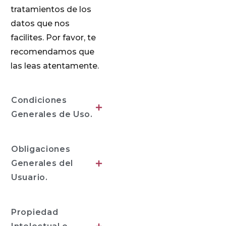
tratamientos de los
datos que nos
facilites. Por favor, te
recomendamos que
las leas atentamente.
Condiciones
Generales de Uso.
Obligaciones
Generales del
Usuario.
Propiedad