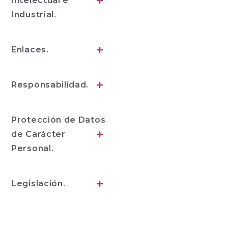
Intelectual e
Industrial.
Enlaces.
Responsabilidad.
Protección de Datos
de Carácter
Personal.
Legislación.