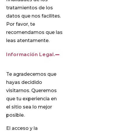
tratamientos de los
datos que nos facilites.
Por favor, te
recomendamos que las
leas atentamente.
Información Legal.
Te agradecemos que
hayas decidido
visitarnos. Queremos
que tu experiencia en
el sitio sea lo mejor
posible.
El acceso y la