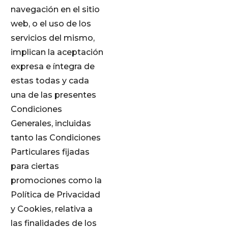
navegación en el sitio
web, o el uso de los
servicios del mismo,
implican la aceptación
expresa e íntegra de
estas todas y cada
una de las presentes
Condiciones
Generales, incluidas
tanto las Condiciones
Particulares fijadas
para ciertas
promociones como la
Política de Privacidad
y Cookies, relativa a
las finalidades de los