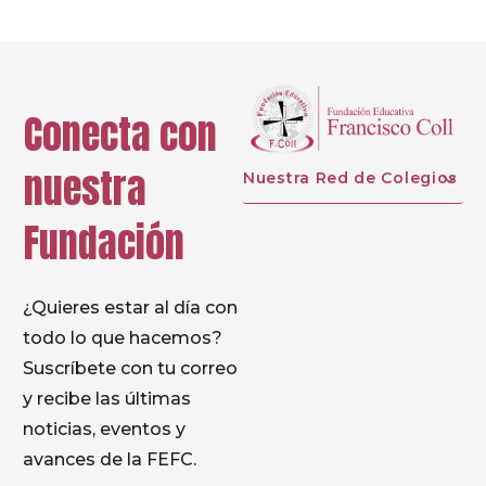
Conecta con
nuestra
Nuestra Red de Colegios
Fundación
¿Quieres estar al día con
todo lo que hacemos?
Suscríbete con tu correo
y recibe las últimas
noticias, eventos y
avances de la FEFC.