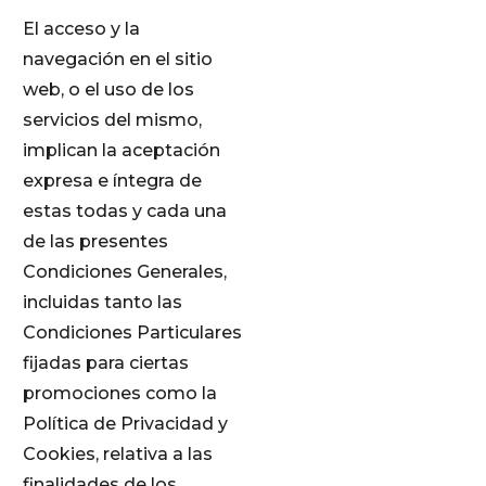
El acceso y la
navegación en el sitio
web, o el uso de los
servicios del mismo,
implican la aceptación
expresa e íntegra de
estas todas y cada una
de las presentes
Condiciones Generales,
incluidas tanto las
Condiciones Particulares
fijadas para ciertas
promociones como la
Política de Privacidad y
Cookies, relativa a las
finalidades de los