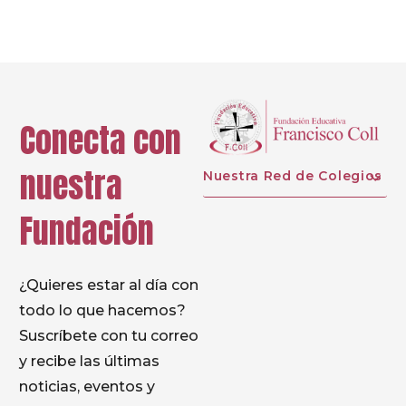
Conecta con
nuestra
Nuestra Red de Colegios
Fundación
¿Quieres estar al día con
todo lo que hacemos?
Suscríbete con tu correo
y recibe las últimas
noticias, eventos y