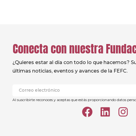
Conecta con nuestra Funda
¿Quieres estar al día con todo lo que hacemos? Sus
últimas noticias, eventos y avances de la FEFC.
Al suscribirte reconoces y aceptas que estás proporcionando datos pers