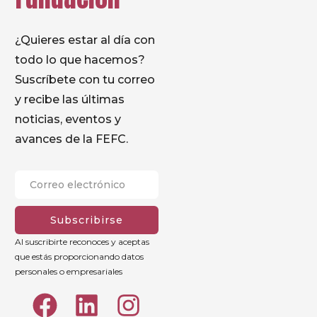
¿Quieres estar al día con
todo lo que hacemos?
Suscríbete con tu correo
y recibe las últimas
noticias, eventos y
avances de la FEFC.
Subscribirse
Al suscribirte reconoces y aceptas
que estás proporcionando datos
personales o empresariales