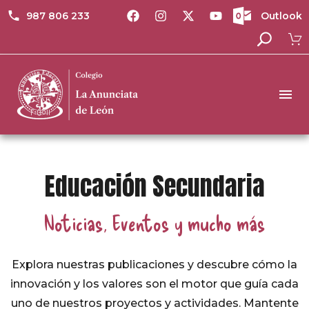
987 806 233
Outlook
Educación Secundaria
Noticias, Eventos y mucho más
Explora nuestras publicaciones y descubre cómo la
innovación y los valores son el motor que guía cada
uno de nuestros proyectos y actividades. Mantente