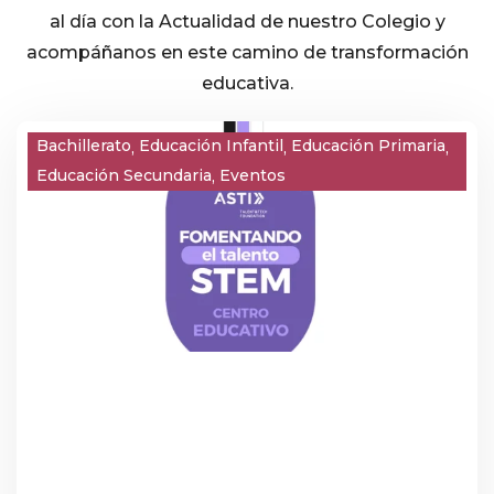
al día con la Actualidad de nuestro Colegio y
acompáñanos en este camino de transformación
educativa.
Bachillerato
Educación Infantil
Educación Primaria
Educación Secundaria
Eventos